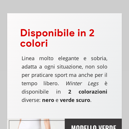
Disponibile in 2
colori
Linea molto elegante e sobria,
adatta a ogni situazione, non solo
per praticare sport ma anche per il
tempo libero.
Winter Legs
è
disponibile in
2 colorazioni
diverse:
nero
e
verde scuro
.