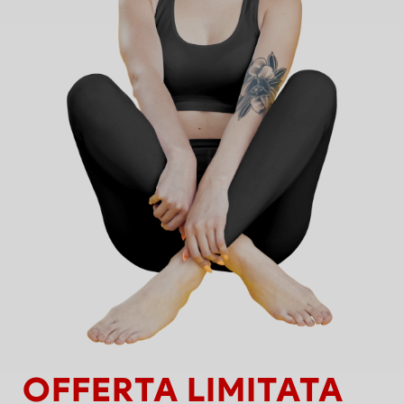
OFFERTA LIMITATA