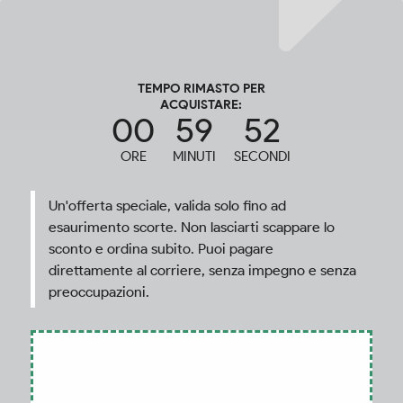
TEMPO RIMASTO PER
ACQUISTARE:
00
59
50
ORE
MINUTI
SECONDI
Un'offerta speciale, valida solo fino ad
esaurimento scorte. Non lasciarti scappare lo
sconto e ordina subito. Puoi pagare
direttamente al corriere, senza impegno e senza
preoccupazioni.