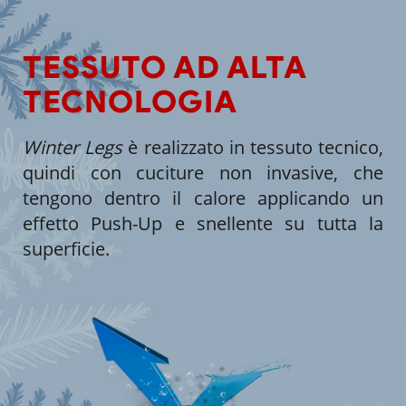
TESSUTO AD ALTA
TECNOLOGIA
Winter Legs
è realizzato in tessuto tecnico,
quindi con cuciture non invasive, che
tengono dentro il calore applicando un
effetto Push-Up e snellente su tutta la
superficie.