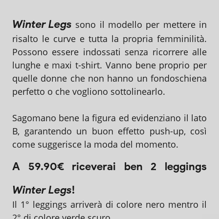
Winter Legs
sono il modello per mettere in
risalto le curve e tutta la propria femminilità.
Possono essere indossati senza ricorrere alle
lunghe e maxi t-shirt. Vanno bene proprio per
quelle donne che non hanno un fondoschiena
perfetto o che vogliono sottolinearlo.
Sagomano bene la figura ed evidenziano il lato
B, garantendo un buon effetto push-up, così
come suggerisce la moda del momento.
A 59.90€ riceverai ben 2 leggings
Winter Legs
!
Il 1° leggings arriverà di colore nero mentro il
2° di colore verde scuro.