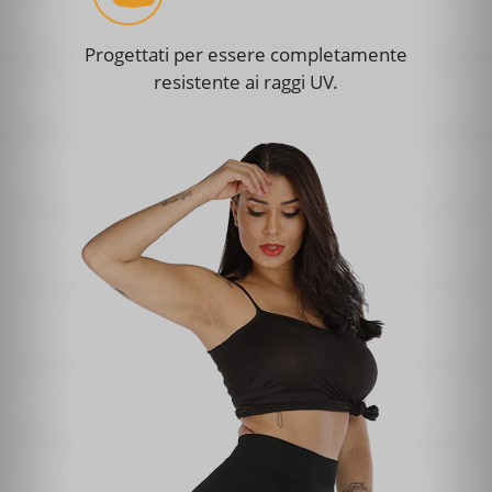
Progettati per essere completamente
resistente ai raggi UV.