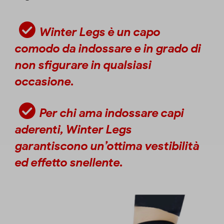
Winter Legs
è un capo
comodo da indossare e in grado di
non sfigurare in qualsiasi
occasione.
Per chi ama indossare capi
aderenti,
Winter Legs
garantiscono un’ottima vestibilità
ed effetto snellente.