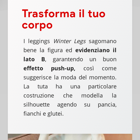
Trasforma il tuo
corpo
I leggings
Winter Legs
sagomano
bene la figura ed
evidenziano il
lato B
, garantendo un buon
effetto push-up,
così come
suggerisce la moda del momento.
La tuta ha una particolare
costruzione che modella la
silhouette agendo su pancia,
fianchi e glutei.