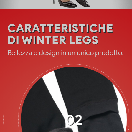
CARATTERISTICHE
DI WINTER LEGS
Bellezza e design in un unico prodotto.
02