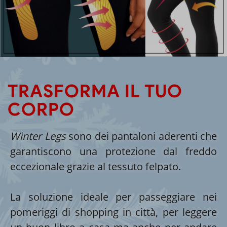
TRASFORMA IL TUO
CORPO
Winter Legs
sono dei pantaloni aderenti che
garantiscono una protezione dal freddo
eccezionale grazie al tessuto felpato.
La soluzione ideale per passeggiare nei
pomeriggi di shopping in città, per leggere