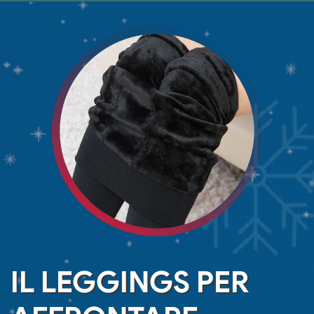
IL LEGGINGS PER