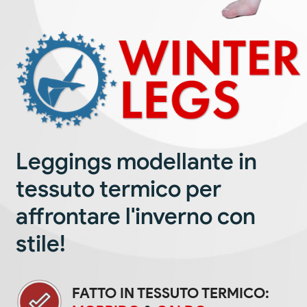
Leggings modellante in
tessuto termico per
affrontare l'inverno con
stile!
FATTO IN TESSUTO TERMICO: