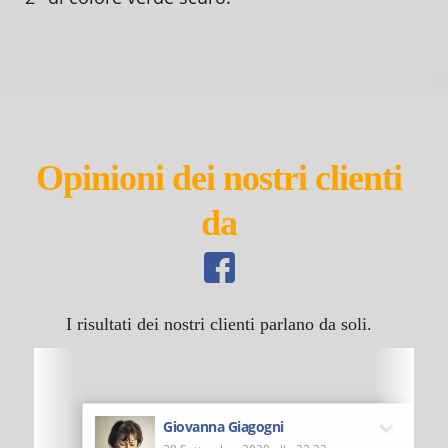
Opinioni dei nostri clienti
da
I risultati dei nostri clienti parlano da soli.
Giovanna Giagogni