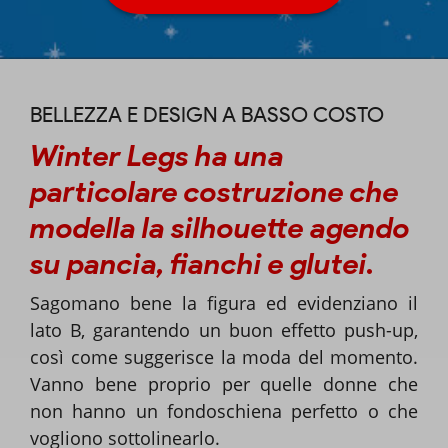
BELLEZZA E DESIGN A BASSO COSTO
Winter Legs
ha una
particolare costruzione che
modella la silhouette agendo
su pancia, fianchi e glutei.
Sagomano bene la figura ed evidenziano il
lato B, garantendo un buon effetto push-up,
così come suggerisce la moda del momento.
Vanno bene proprio per quelle donne che
non hanno un fondoschiena perfetto o che
vogliono sottolinearlo.