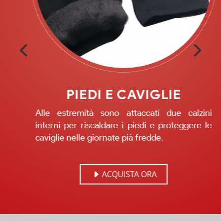
PIEDI E CAVIGLIE
Alle estremità sono attaccati due calzini
interni per riscaldare i piedi e proteggere le
caviglie nelle giornate pià fredde.
ACQUISTA ORA