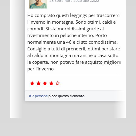
28 Settembre 2020 alle 22:22
Ho comprato questi leggings per trascorrerci
l'inverno in montagna. Sono ottimi, caldi e
comodi. Si sta morbidissimi grazie al
rivestimento in peluche interno. Porto
normalmente una 46 e ci sto comodissima.
Consiglio a tutti di prenderli, ottimi per stare
al caldo in montagna ma anche a casa sotto
le coperte, non potevo fare acquisto migliore
per l'inverno
A 7 persone
piace questo elemento.