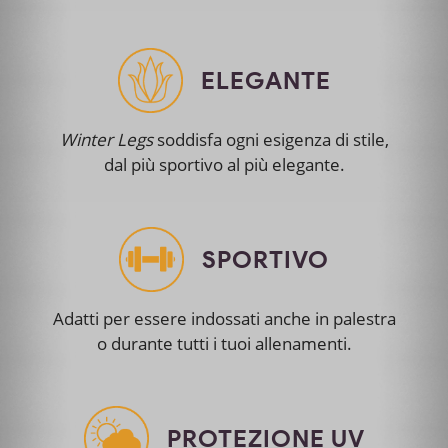
ELEGANTE
Winter Legs
soddisfa ogni esigenza di stile,
dal più sportivo al più elegante.
SPORTIVO
Adatti per essere indossati anche in palestra
o durante tutti i tuoi allenamenti.
PROTEZIONE UV