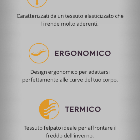
Caratterizzati da un tessuto elasticizzato che
li rende molto aderenti.
ERGONOMICO
Design ergonomico per adattarsi
perfettamente alle curve del tuo corpo.
TERMICO
Tessuto felpato ideale per affrontare il
freddo dell'inverno.