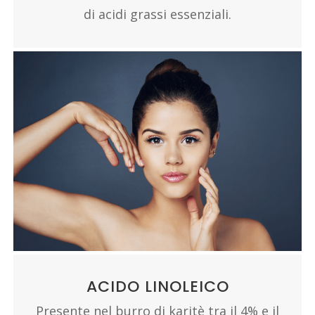
di acidi grassi essenziali.
ACIDO LINOLEICO
Presente nel burro di karitè tra il 4% e il