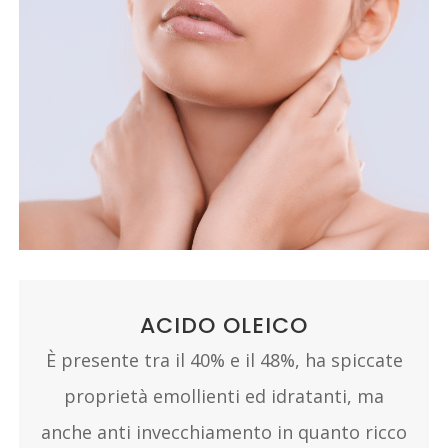
ACIDO OLEICO
È presente tra il 40% e il 48%, ha spiccate
proprietà emollienti ed idratanti, ma
anche anti invecchiamento in quanto ricco