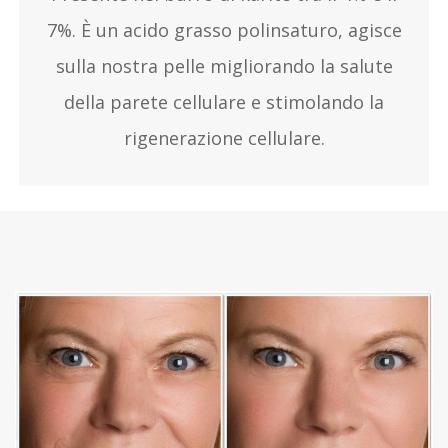
7%. È un acido grasso polinsaturo, agisce
sulla nostra pelle migliorando la salute
della parete cellulare e stimolando la
rigenerazione cellulare.