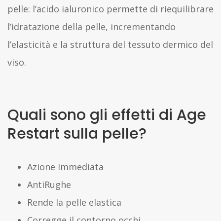
pelle: l’acido ialuronico permette di riequilibrare
l’idratazione della pelle, incrementando
l’elasticità e la struttura del tessuto dermico del
viso.
Quali sono gli effetti di Age
Restart sulla pelle?
Azione Immediata
AntiRughe
Rende la pelle elastica
Corregge il contorno occhi