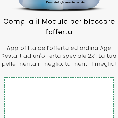
Compila il Modulo per bloccare
l'offerta
Approfitta dell'offerta ed ordina Age
Restart ad un'offerta speciale 2x1. La tua
pelle merita il meglio, tu meriti il meglio!