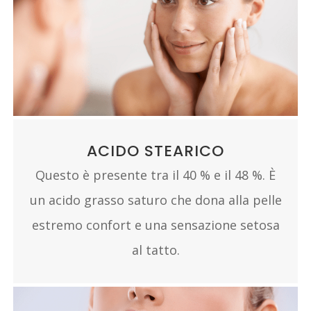
ACIDO STEARICO
Questo è presente tra il 40 % e il 48 %. È
un acido grasso saturo che dona alla pelle
estremo confort e una sensazione setosa
al tatto.