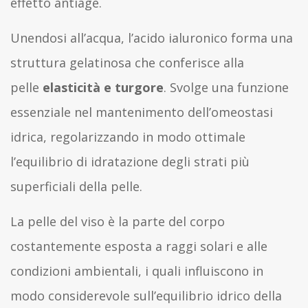
effetto antiage.
Unendosi all’acqua, l’acido ialuronico forma una
struttura gelatinosa che conferisce alla
pelle
elasticità e turgore
. Svolge una funzione
essenziale nel mantenimento dell’omeostasi
idrica, regolarizzando in modo ottimale
l’equilibrio di idratazione degli strati più
superficiali della pelle.
La pelle del viso è la parte del corpo
costantemente esposta a raggi solari e alle
condizioni ambientali, i quali influiscono in
modo considerevole sull’equilibrio idrico della