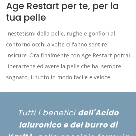
Age Restart per te, per la
tua pelle
Inestetismi della pelle, rughe e gonfiori al
contorno occhi a volte ci fanno sentire
insicure. Ora finalmente con Age Restart potrai
liberartene ed avere la pelle che hai sempre
sognato, il tutto in modo facile e veloce.
Tutti i benefici
dell'Acido
Ialuronico e del burro di