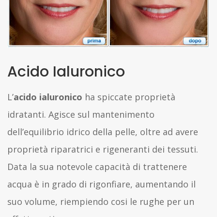
Acido Ialuronico
L’
acido ialuronico
ha spiccate proprietà
idratanti. Agisce sul mantenimento
dell’equilibrio idrico della pelle, oltre ad avere
proprietà riparatrici e rigeneranti dei tessuti.
Data la sua notevole capacità di trattenere
acqua è in grado di rigonfiare, aumentando il
suo volume, riempiendo cosi le rughe per un