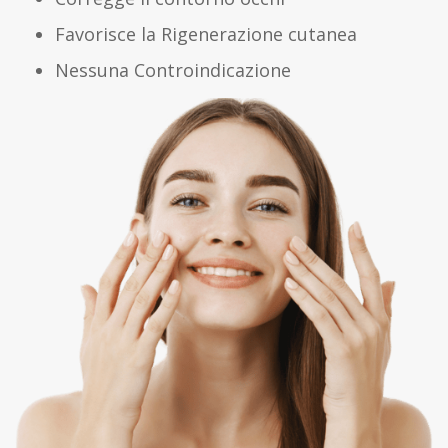
Favorisce la Rigenerazione cutanea
Nessuna Controindicazione