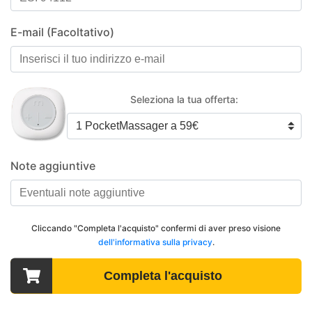
E-mail (Facoltativo)
Seleziona la tua offerta:
Note aggiuntive
Cliccando "Completa l'acquisto" confermi di aver preso visione
dell'informativa sulla privacy
.
Completa l'acquisto