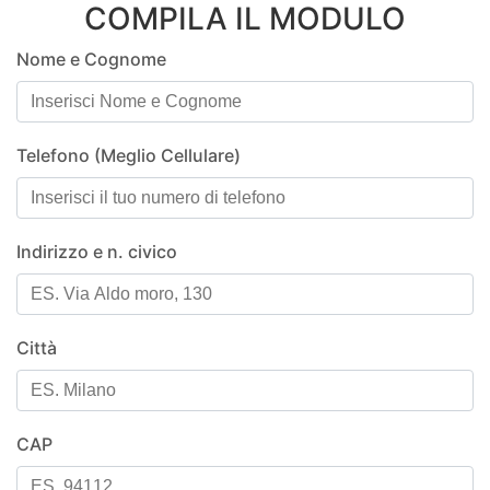
COMPILA IL MODULO
Nome e Cognome
Telefono (Meglio Cellulare)
Indirizzo e n. civico
Città
CAP